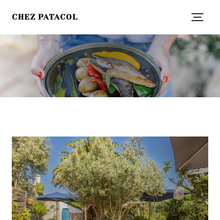
CHEZ PATACOL