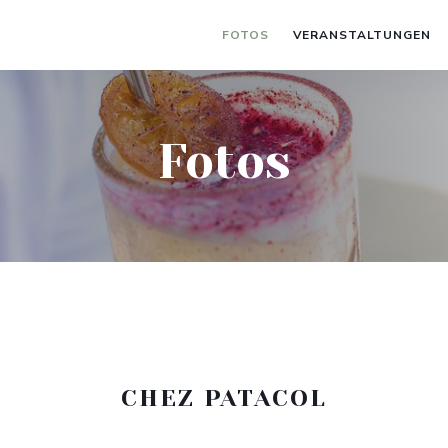
FOTOS
VERANSTALTUNGEN
Fotos
CHEZ PATACOL