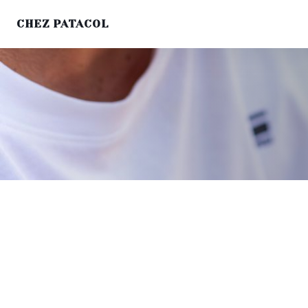
CHEZ PATACOL